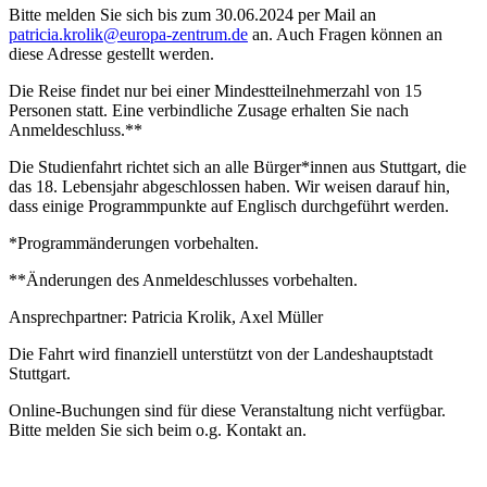
Bitte melden Sie sich bis zum 30.06.2024 per Mail an
patricia.krolik@europa-zentrum.de
an. Auch Fragen können an
diese Adresse gestellt werden.
Die Reise findet nur bei einer Mindestteilnehmerzahl von 15
Personen statt. Eine verbindliche Zusage erhalten Sie nach
Anmeldeschluss.**
Die Studienfahrt richtet sich an alle Bürger*innen aus Stuttgart, die
das 18. Lebensjahr abgeschlossen haben. Wir weisen darauf hin,
dass einige Programmpunkte auf Englisch durchgeführt werden.
*Programmänderungen vorbehalten.
**Änderungen des Anmeldeschlusses vorbehalten.
Ansprechpartner: Patricia Krolik, Axel Müller
Die Fahrt wird finanziell unterstützt von der Landeshauptstadt
Stuttgart.
Online-Buchungen sind für diese Veranstaltung nicht verfügbar.
Bitte melden Sie sich beim o.g. Kontakt an.