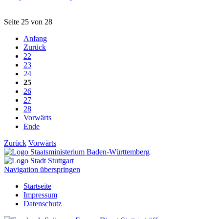
Seite 25 von 28
Anfang
Zurück
22
23
24
25
26
27
28
Vorwärts
Ende
Zurück
Vorwärts
Navigation überspringen
Startseite
Impressum
Datenschutz