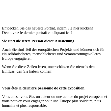
Entdecken Sie das neueste Porträt, indem Sie hier klicken!
Découvrez le dernier portrait en cliquant ici !
Sie sind die letzte Person dieser Ausstellung.
Auch Sie sind Teil des europäischen Projekts und können sich für
ein solidarischeres, menschlicheres und verantwortungsvolleres
Europa engagieren.
Wenn Sie diese Zeilen lesen, unterschätzen Sie niemals den
Einfluss, den Sie haben können!
Vous êtes la dernière personne de cette exposition.
Vous aussi, vous êtes un acteur ou une actrice du projet européen et
vous pouvez vous
engager pour une Europe plus solidaire, plus
humaine et plus responsable.