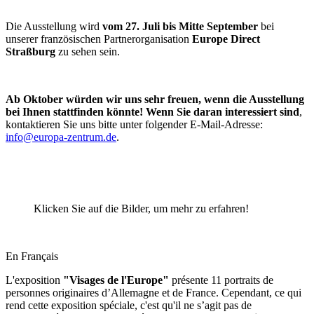
Die Ausstellung wird
vom 27. Juli bis Mitte September
bei
unserer französischen Partnerorganisation
Europe Direct
Straßburg
zu sehen sein.
Ab Oktober würden wir uns sehr freuen, wenn die Ausstellung
bei Ihnen stattfinden könnte! Wenn Sie daran interessiert sind
,
kontaktieren Sie uns bitte unter folgender E-Mail-Adresse:
info@europa-zentrum.de
.
Klicken Sie auf die Bilder, um mehr zu erfahren!
En Français
L'exposition
"Visages de l'Europe"
présente 11 portraits de
personnes originaires d’Allemagne et de France. Cependant, ce qui
rend cette exposition spéciale, c'est qu'il ne s’agit pas de