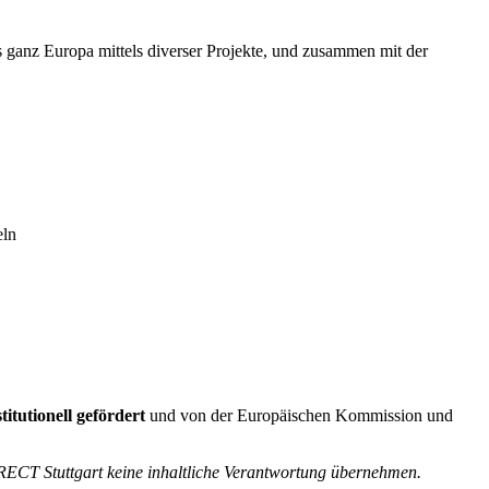
ganz Europa mittels diverser Projekte, und zusammen mit der
eln
titutionell gefördert
und von der Europäischen Kommission und
RECT Stuttgart keine inhaltliche Verantwortung übernehmen.