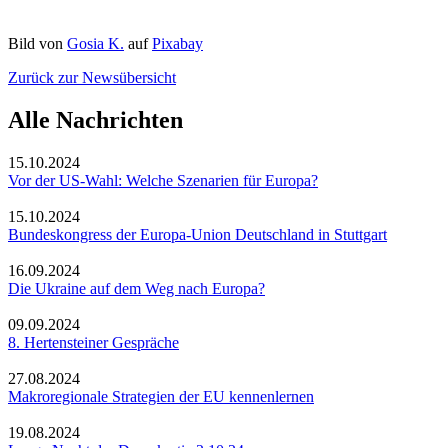
Bild von
Gosia K.
auf
Pixabay
Zurück zur Newsübersicht
Alle Nachrichten
15.10.2024
Vor der US-Wahl: Welche Szenarien für Europa?
15.10.2024
Bundeskongress der Europa-Union Deutschland in Stuttgart
16.09.2024
Die Ukraine auf dem Weg nach Europa?
09.09.2024
8. Hertensteiner Gespräche
27.08.2024
Makroregionale Strategien der EU kennenlernen
19.08.2024