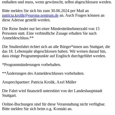
enthalten und muss, wenn gewünscht, selbst abgeschlossen werden.
Bitte melden Sie sich bis zum 30.06.2024 per Mail an
patricia.krolik@europa-zentrum.de
an. Auch Fragen können an
diese Adresse gestellt werden.
Die Reise findet nur bei einer Mindestteilnehmerzahl von 15
Personen statt. Eine verbindliche Zusage erhalten Sie nach
Anmeldeschluss.**
Die Studienfahrt richtet sich an alle Bürger*innen aus Stuttgart, die
das 18. Lebensjahr abgeschlossen haben. Wir weisen darauf hin,
dass einige Programmpunkte auf Englisch durchgeführt werden.
*Programmänderungen vorbehalten.
**Änderungen des Anmeldeschlusses vorbehalten.
Ansprechpartner: Patricia Krolik, Axel Müller
Die Fahrt wird finanziell unterstützt von der Landeshauptstadt
Stuttgart.
Online-Buchungen sind für diese Veranstaltung nicht verfügbar.
Bitte melden Sie sich beim o.g. Kontakt an.