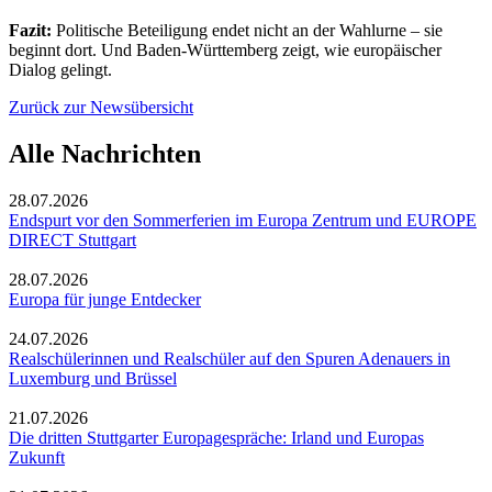
Fazit:
Politische Beteiligung endet nicht an der Wahlurne – sie
beginnt dort. Und Baden-Württemberg zeigt, wie europäischer
Dialog gelingt.
Zurück zur Newsübersicht
Alle Nachrichten
28.07.2026
Endspurt vor den Sommerferien im Europa Zentrum und EUROPE
DIRECT Stuttgart
28.07.2026
Europa für junge Entdecker
24.07.2026
Realschülerinnen und Realschüler auf den Spuren Adenauers in
Luxemburg und Brüssel
21.07.2026
Die dritten Stuttgarter Europagespräche: Irland und Europas
Zukunft