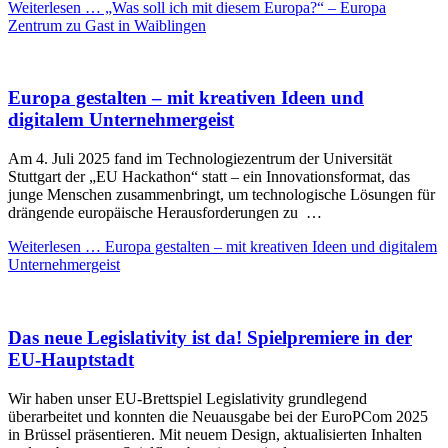
Weiterlesen …
„Was soll ich mit diesem Europa?“ – Europa
Zentrum zu Gast in Waiblingen
Europa gestalten – mit kreativen Ideen und
digitalem Unternehmergeist
Am 4. Juli 2025 fand im Technologiezentrum der Universität
Stuttgart der „EU Hackathon“ statt – ein Innovationsformat, das
junge Menschen zusammenbringt, um technologische Lösungen für
drängende europäische Herausforderungen zu …
Weiterlesen …
Europa gestalten – mit kreativen Ideen und digitalem
Unternehmergeist
Das neue Legislativity ist da! Spielpremiere in der
EU-Hauptstadt
Wir haben unser EU-Brettspiel Legislativity grundlegend
überarbeitet und konnten die Neuausgabe bei der EuroPCom 2025
in Brüssel präsentieren. Mit neuem Design, aktualisierten Inhalten