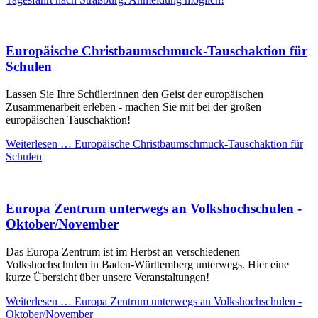
Europäische Christbaumschmuck-Tauschaktion für
Schulen
Lassen Sie Ihre Schüler:innen den Geist der europäischen
Zusammenarbeit erleben - machen Sie mit bei der großen
europäischen Tauschaktion!
Weiterlesen …
Europäische Christbaumschmuck-Tauschaktion für
Schulen
Europa Zentrum unterwegs an Volkshochschulen -
Oktober/November
Das Europa Zentrum ist im Herbst an verschiedenen
Volkshochschulen in Baden-Württemberg unterwegs. Hier eine
kurze Übersicht über unsere Veranstaltungen!
Weiterlesen …
Europa Zentrum unterwegs an Volkshochschulen -
Oktober/November