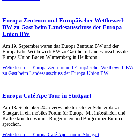
Europa Zentrum und Europäischer Wettbewerb
BW zu Gast beim Landesausschuss der Europa-
Union BW
Am 19. September waren das Europa Zentrum BW und der
Europäische Wettbewerb BW zu Gast beim Landesausschuss der
Europa-Union Baden-Württemberg in Heilbronn.
Weiterlesen …
Europa Zentrum und Europäischer Wettbewerb BW
zu Gast beim Landesausschuss der Europa-Union BW
Europa Café Ape Tour in Stuttgart
Am 18. September 2025 verwandelte sich der Schillerplatz in
Stuttgart in ein mobiles Forum für Europa. Mit Infoständen und
Kaffee konnten wir mit Bürgerinnen und Bürger über Europa
sprechen.
Weiterlesen …
Europa Café Ape Tour in Stuttgart