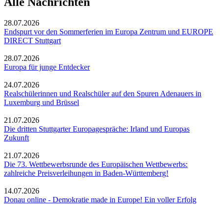
Alle Nachrichten
28.07.2026
Endspurt vor den Sommerferien im Europa Zentrum und EUROPE
DIRECT Stuttgart
28.07.2026
Europa für junge Entdecker
24.07.2026
Realschülerinnen und Realschüler auf den Spuren Adenauers in
Luxemburg und Brüssel
21.07.2026
Die dritten Stuttgarter Europagespräche: Irland und Europas
Zukunft
21.07.2026
Die 73. Wettbewerbsrunde des Europäischen Wettbewerbs:
zahlreiche Preisverleihungen in Baden-Württemberg!
14.07.2026
Donau online - Demokratie made in Europe! Ein voller Erfolg