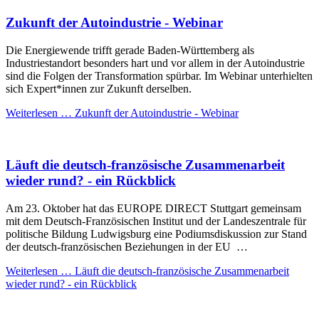
Zukunft der Autoindustrie - Webinar
Die Energiewende trifft gerade Baden-Württemberg als
Industriestandort besonders hart und vor allem in der Autoindustrie
sind die Folgen der Transformation spürbar. Im Webinar unterhielten
sich Expert*innen zur Zukunft derselben.
Weiterlesen …
Zukunft der Autoindustrie - Webinar
Läuft die deutsch-französische Zusammenarbeit
wieder rund? - ein Rückblick
Am 23. Oktober hat das EUROPE DIRECT Stuttgart gemeinsam
mit dem Deutsch-Französischen Institut und der Landeszentrale für
politische Bildung Ludwigsburg eine Podiumsdiskussion zur Stand
der deutsch-französischen Beziehungen in der EU …
Weiterlesen …
Läuft die deutsch-französische Zusammenarbeit
wieder rund? - ein Rückblick