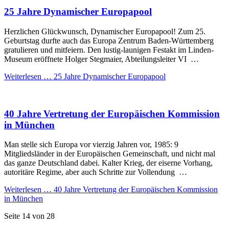
25 Jahre Dynamischer Europapool
Herzlichen Glückwunsch, Dynamischer Europapool! Zum 25.
Geburtstag durfte auch das Europa Zentrum Baden-Württemberg
gratulieren und mitfeiern. Den lustig-launigen Festakt im Linden-
Museum eröffnete Holger Stegmaier, Abteilungsleiter VI …
Weiterlesen …
25 Jahre Dynamischer Europapool
40 Jahre Vertretung der Europäischen Kommission
in München
Man stelle sich Europa vor vierzig Jahren vor, 1985: 9
Mitgliedsländer in der Europäischen Gemeinschaft, und nicht mal
das ganze Deutschland dabei. Kalter Krieg, der eiserne Vorhang,
autoritäre Regime, aber auch Schritte zur Vollendung …
Weiterlesen …
40 Jahre Vertretung der Europäischen Kommission
in München
Seite 14 von 28