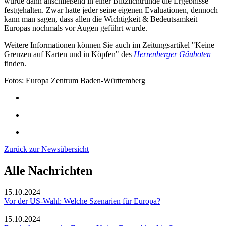
wurde dann anschließend in einer Blitzlichtrunde die Ergebnisse
festgehalten. Zwar hatte jeder seine eigenen Evaluationen, dennoch
kann man sagen, dass allen die Wichtigkeit & Bedeutsamkeit
Europas nochmals vor Augen geführt wurde.
Weitere Informationen können Sie auch im Zeitungsartikel "Keine
Grenzen auf Karten und in Köpfen" des
Herrenberger Gäuboten
finden.
Fotos: Europa Zentrum Baden-Württemberg
Zurück zur Newsübersicht
Alle Nachrichten
15.10.2024
Vor der US-Wahl: Welche Szenarien für Europa?
15.10.2024