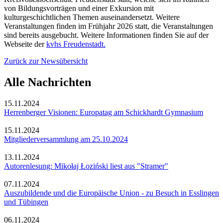
von Bildungsvorträgen und einer Exkursion mit
kulturgeschichtlichen Themen auseinandersetzt. Weitere
Veranstaltungen finden im Frühjahr 2026 statt, die Veranstaltungen
sind bereits ausgebucht. Weitere Informationen finden Sie auf der
Webseite der
kvhs Freudenstadt.
Zurück zur Newsübersicht
Alle Nachrichten
15.11.2024
Herrenberger Visionen: Europatag am Schickhardt Gymnasium
15.11.2024
Mitgliederversammlung am 25.10.2024
13.11.2024
Autorenlesung: Mikołaj Łoziński liest aus "Stramer"
07.11.2024
Auszubildende und die Europäische Union - zu Besuch in Esslingen
und Tübingen
06.11.2024