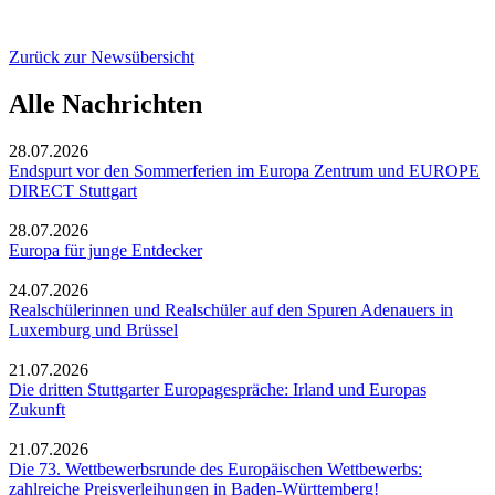
Zurück zur Newsübersicht
Alle Nachrichten
28.07.2026
Endspurt vor den Sommerferien im Europa Zentrum und EUROPE
DIRECT Stuttgart
28.07.2026
Europa für junge Entdecker
24.07.2026
Realschülerinnen und Realschüler auf den Spuren Adenauers in
Luxemburg und Brüssel
21.07.2026
Die dritten Stuttgarter Europagespräche: Irland und Europas
Zukunft
21.07.2026
Die 73. Wettbewerbsrunde des Europäischen Wettbewerbs:
zahlreiche Preisverleihungen in Baden-Württemberg!