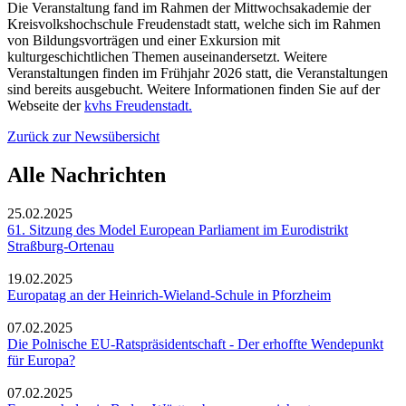
Die Veranstaltung fand im Rahmen der Mittwochsakademie der
Kreisvolkshochschule Freudenstadt statt, welche sich im Rahmen
von Bildungsvorträgen und einer Exkursion mit
kulturgeschichtlichen Themen auseinandersetzt. Weitere
Veranstaltungen finden im Frühjahr 2026 statt, die Veranstaltungen
sind bereits ausgebucht. Weitere Informationen finden Sie auf der
Webseite der
kvhs Freudenstadt.
Zurück zur Newsübersicht
Alle Nachrichten
25.02.2025
61. Sitzung des Model European Parliament im Eurodistrikt
Straßburg-Ortenau
19.02.2025
Europatag an der Heinrich-Wieland-Schule in Pforzheim
07.02.2025
Die Polnische EU-Ratspräsidentschaft - Der erhoffte Wendepunkt
für Europa?
07.02.2025