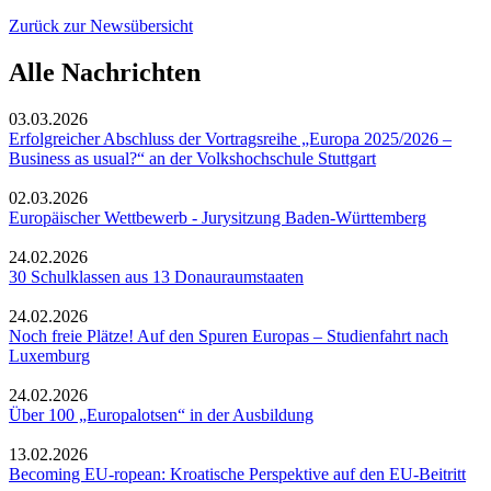
Zurück zur Newsübersicht
Alle Nachrichten
03.03.2026
Erfolgreicher Abschluss der Vortragsreihe „Europa 2025/2026 –
Business as usual?“ an der Volkshochschule Stuttgart
02.03.2026
Europäischer Wettbewerb - Jurysitzung Baden-Württemberg
24.02.2026
30 Schulklassen aus 13 Donauraumstaaten
24.02.2026
Noch freie Plätze! Auf den Spuren Europas – Studienfahrt nach
Luxemburg
24.02.2026
Über 100 „Europalotsen“ in der Ausbildung
13.02.2026
Becoming EU-ropean: Kroatische Perspektive auf den EU-Beitritt