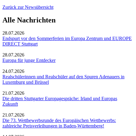
Zurück zur Newsübersicht
Alle Nachrichten
28.07.2026
Endspurt vor den Sommerferien im Europa Zentrum und EUROPE
DIRECT Stuttgart
28.07.2026
Europa für junge Entdecker
24.07.2026
Realschülerinnen und Realschüler auf den Spuren Adenauers in
Luxemburg und Brüssel
21.07.2026
Die dritten Stuttgarter Europagespräche: Irland und Europas
Zukunft
21.07.2026
Die 73. Wettbewerbsrunde des Europäischen Wettbewerbs:
zahlreiche Preisverleihungen in Baden-Württemberg!