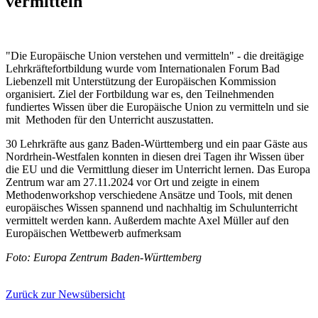
vermitteln
"Die Europäische Union verstehen und vermitteln" - die dreitägige
Lehrkräftefortbildung wurde vom Internationalen Forum Bad
Liebenzell mit Unterstützung der Europäischen Kommission
organisiert. Ziel der Fortbildung war es, den Teilnehmenden
fundiertes Wissen über die Europäische Union zu vermitteln und sie
mit Methoden für den Unterricht auszustatten.
30 Lehrkräfte aus ganz Baden-Württemberg und ein paar Gäste aus
Nordrhein-Westfalen konnten in diesen drei Tagen ihr Wissen über
die EU und die Vermittlung dieser im Unterricht lernen. Das Europa
Zentrum war am 27.11.2024 vor Ort und zeigte in einem
Methodenworkshop verschiedene Ansätze und Tools, mit denen
europäisches Wissen spannend und nachhaltig im Schulunterricht
vermittelt werden kann. Außerdem machte Axel Müller auf den
Europäischen Wettbewerb aufmerksam
Foto: Europa Zentrum Baden-Württemberg
Zurück zur Newsübersicht