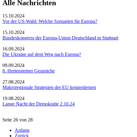
Alle Nachrichten
15.10.2024
Vor der US-Wahl: Welche Szenarien für Europa?
15.10.2024
Bundeskongress der Europa-Union Deutschland in Stuttgart
16.09.2024
Die Ukraine auf dem Weg nach Europa?
09.09.2024
8. Hertensteiner Gespräche
27.08.2024
Makroregionale Strategien der EU kennenlernen
19.08.2024
Lange Nacht der Demokratie 2.10.24
Seite 26 von 28
Anfang
Zurück