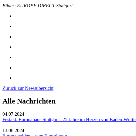
Bilder: EUROPE DIRECT Stuttgart
Zurück zur Newsübersicht
Alle Nachrichten
04.07.2024
Festakt: Europahaus Stuttgart - 25 Jahre im Herzen von Baden-Würt
13.06.2024
Europawahlen – eine Einordnung