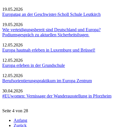
19.05.2026
Europatag an der Geschwister-Scholl Schule Leutkirch
19.05.2026
Wie verteidigungsbereit sind Deutschland und Europa?
Podiumsgespräch zu aktuellen Sicherheitsfragen
12.05.2026
Europa hautnah erleben in Luxemburg und Brüssel!
12.05.2026
Europa erleben in der Grundschule
12.05.2026
Berufsorientierungspraktikum im Europa Zentrum
30.04.2026
#EUwomen: Vernissage der Wanderausstellung in Pforzheim
Seite 4 von 28
Anfang
Zurück