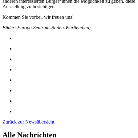
anderen interessierten Bürger*innen die Möglichkeit zu geben, diese
Ausstellung zu besichtigen.
Kommen Sie vorbei, wir freuen uns!
Bilder: Europa Zentrum-Baden-Württemberg
Zurück zur Newsübersicht
Alle Nachrichten