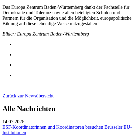
Das Europa Zentrum Baden-Württemberg dankt der Fachstelle für
Demokratie und Toleranz sowie allen beteiligten Schulen und
Partnern für die Organisation und die Möglichkeit, europapolitische
Bildung auf diese lebendige Weise mitzugestalten!
Bilder: Europa Zentrum Baden-Württemberg
Zurück zur Newsübersicht
Alle Nachrichten
14.07.2026
ESF-Koordinatorinnen und Koordinatoren besuchen Brüsseler EU-
Institutionen