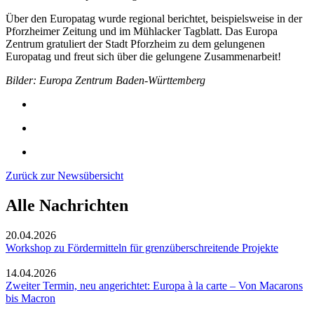
Über den Europatag wurde regional berichtet, beispielsweise in der
Pforzheimer Zeitung und im Mühlacker Tagblatt. Das Europa
Zentrum gratuliert der Stadt Pforzheim zu dem gelungenen
Europatag und freut sich über die gelungene Zusammenarbeit!
Bilder: Europa Zentrum Baden-Württemberg
Zurück zur Newsübersicht
Alle Nachrichten
20.04.2026
Workshop zu Fördermitteln für grenzüberschreitende Projekte
14.04.2026
Zweiter Termin, neu angerichtet: Europa à la carte – Von Macarons
bis Macron