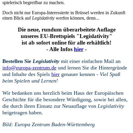
spielerisch begreifbar zu machen.
Doch nicht nur Europa-Interessierte in Brüssel werden in Zukunft
einen Blick auf
Legislativity
werfen können, denn...
Die neue, rundum überarbeitete Auflage
unseres EU-Brettspiels "Legislativity"
ist ab sofort online für alle erhältlich!
- Alle Infos
hier
-
Bestellen Sie
Legislativity
mit einer einfachen Mail an
info@europa-zentrum.de
und lernen Sie die Hintergründe
und Inhalte des Spiels
hier
genauer kennen -
Viel Spaß
beim Spielen und Lernen!
Wir bedanken uns herzlich beim Haus der Europäischen
Geschichte für die besondere Würdigung, sowie bei allen,
die durch ihren Einsatz zur Neuauflage von
Legislativity
beigetragen haben.
Bild: Europa Zentrum Baden-Württemberg