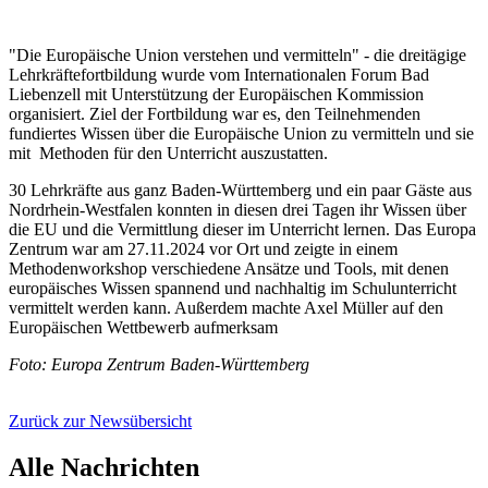
"Die Europäische Union verstehen und vermitteln" - die dreitägige
Lehrkräftefortbildung wurde vom Internationalen Forum Bad
Liebenzell mit Unterstützung der Europäischen Kommission
organisiert. Ziel der Fortbildung war es, den Teilnehmenden
fundiertes Wissen über die Europäische Union zu vermitteln und sie
mit Methoden für den Unterricht auszustatten.
30 Lehrkräfte aus ganz Baden-Württemberg und ein paar Gäste aus
Nordrhein-Westfalen konnten in diesen drei Tagen ihr Wissen über
die EU und die Vermittlung dieser im Unterricht lernen. Das Europa
Zentrum war am 27.11.2024 vor Ort und zeigte in einem
Methodenworkshop verschiedene Ansätze und Tools, mit denen
europäisches Wissen spannend und nachhaltig im Schulunterricht
vermittelt werden kann. Außerdem machte Axel Müller auf den
Europäischen Wettbewerb aufmerksam
Foto: Europa Zentrum Baden-Württemberg
Zurück zur Newsübersicht
Alle Nachrichten