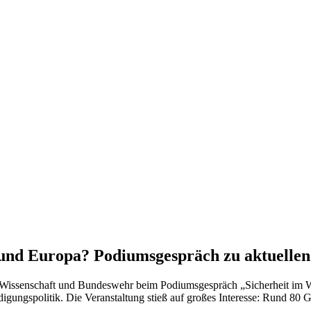
 und Europa? Podiumsgespräch zu aktuellen
, Wissenschaft und Bundeswehr beim Podiumsgespräch „Sicherheit im W
igungspolitik. Die Veranstaltung stieß auf großes Interesse: Rund 80 G