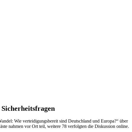
 Sicherheitsfragen
andel: Wie verteidigungsbereit sind Deutschland und Europa?“ über
äste nahmen vor Ort teil, weitere 78 verfolgten die Diskussion online.