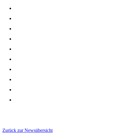
Zurück zur Newsübersicht