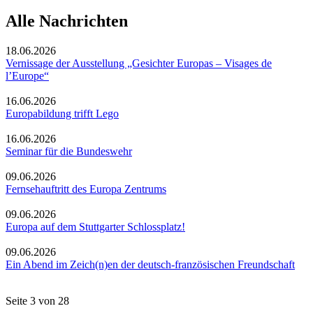
Alle Nachrichten
18.06.2026
Vernissage der Ausstellung „Gesichter Europas – Visages de
l’Europe“
16.06.2026
Europabildung trifft Lego
16.06.2026
Seminar für die Bundeswehr
09.06.2026
Fernsehauftritt des Europa Zentrums
09.06.2026
Europa auf dem Stuttgarter Schlossplatz!
09.06.2026
Ein Abend im Zeich(n)en der deutsch-französischen Freundschaft
Seite 3 von 28