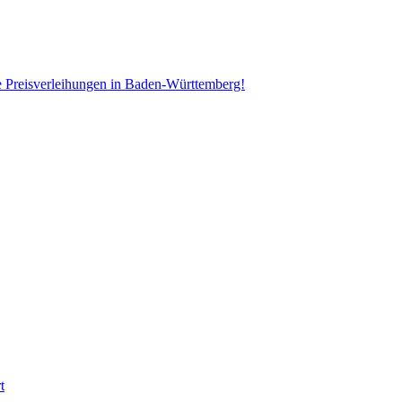
e Preisverleihungen in Baden-Württemberg!