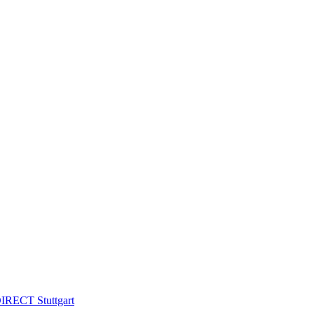
IRECT Stuttgart