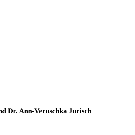
nd Dr. Ann-Veruschka Jurisch