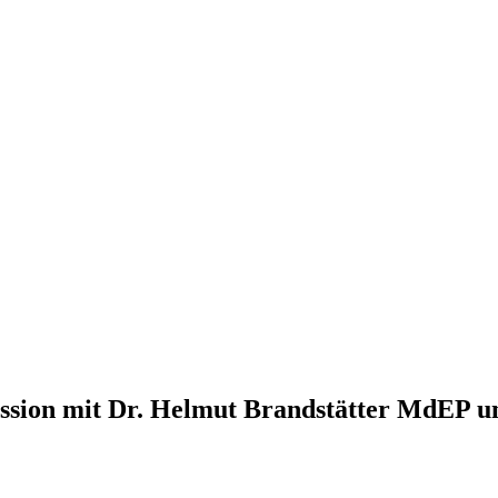
ussion mit Dr. Helmut Brandstätter MdEP u