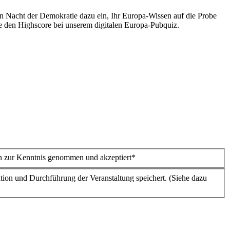
en Nacht der Demokratie dazu ein, Ihr Europa-Wissen auf die Probe
ie den Highscore bei unserem digitalen Europa-Pubquiz.
n zur Kenntnis genommen und akzeptiert*
tion und Durchführung der Veranstaltung speichert. (Siehe dazu